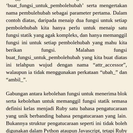
‘buat_fungsi_untuk_pembolehubah’ serta mengertakan
nama pembulehubah sebagai parameter pertama. Dalam
contoh diatas, daripada menaip dua fungsi untuk setiap
pembolehubah kita hanya perlu untuk menaip satu
fungsi statik yang agak kompleks, dan hanya memanggil
fungsi ini untuk setiap pembolehubah yang mahu kita
berikan fungsi. Malahan fungsi
buat_fungsi_untuk_pembolehubah yang kita buat diatas
ini telahpun wujud dengan nama “attr_accessor”,
walaupun ia tidak menggunakan perkataan “ubah_” dan
“ambil_”.
Gabungan antara kebolehan fungsi untuk menerima blok
serta kebolehan untuk memanggil fungsi statik semasa
definisi kelas menjadi Ruby satu bahasa pengatucaraan
yang unik berbanding bahasa pengatucaraan yang lain.
Bukannya struktur pengatucaraan seperti ini tidak boleh
digunakan dalam Python ataupun Javascript, tetapi Ruby