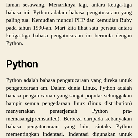
laman sesawang. Menariknya lagi, antara ketiga-tiga
bahasa ini, Python adalam bahasa pengatucaraan yang
paling tua. Kemudian muncul PHP dan kemudian Ruby
pada tahun 1990-an. Mari kita lihat satu persatu antara
ketiga-tiga bahasa pengatucaraan ini bermula dengan
Python.
Python
Python adalah bahasa pengatucaraan yang direka untuk
pengatucaraan am. Dalam dunia Linux, Python adalah
bahasa pengatucaraan yang sangat popular sehinggakan
hampir semua pengedaraan linux (linux distribution)
menyertakan penterjemah Python pra-
memasang(preinstalled). Berbeza daripada kebanyakan
bahasa pengatucaraan yang lain, sintaks Python
mementingkan indentasi. Indentasi digunakan untuk