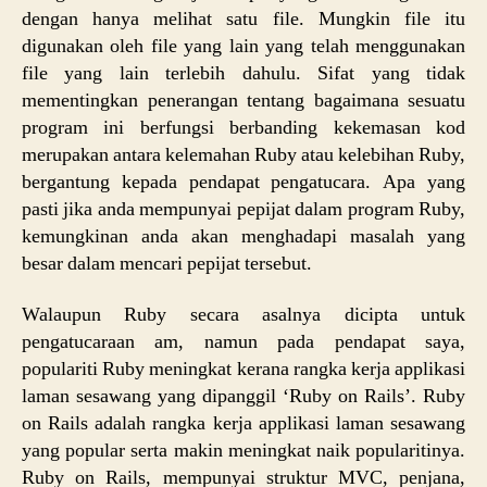
dengan hanya melihat satu file. Mungkin file itu
digunakan oleh file yang lain yang telah menggunakan
file yang lain terlebih dahulu. Sifat yang tidak
mementingkan penerangan tentang bagaimana sesuatu
program ini berfungsi berbanding kekemasan kod
merupakan antara kelemahan Ruby atau kelebihan Ruby,
bergantung kepada pendapat pengatucara. Apa yang
pasti jika anda mempunyai pepijat dalam program Ruby,
kemungkinan anda akan menghadapi masalah yang
besar dalam mencari pepijat tersebut.
Walaupun Ruby secara asalnya dicipta untuk
pengatucaraan am, namun pada pendapat saya,
populariti Ruby meningkat kerana rangka kerja applikasi
laman sesawang yang dipanggil ‘Ruby on Rails’. Ruby
on Rails adalah rangka kerja applikasi laman sesawang
yang popular serta makin meningkat naik popularitinya.
Ruby on Rails, mempunyai struktur MVC, penjana,