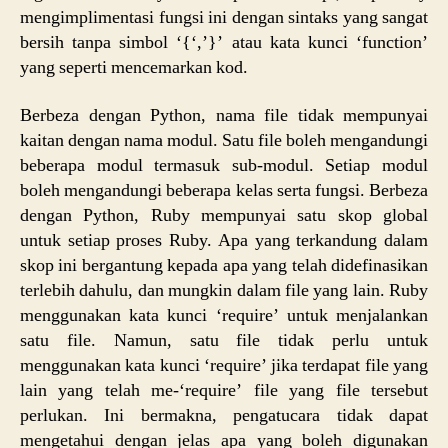
mengimplimentasi fungsi ini dengan sintaks yang sangat
bersih tanpa simbol ‘{‘,’}’ atau kata kunci ‘function’
yang seperti mencemarkan kod.
Berbeza dengan Python, nama file tidak mempunyai
kaitan dengan nama modul. Satu file boleh mengandungi
beberapa modul termasuk sub-modul. Setiap modul
boleh mengandungi beberapa kelas serta fungsi. Berbeza
dengan Python, Ruby mempunyai satu skop global
untuk setiap proses Ruby. Apa yang terkandung dalam
skop ini bergantung kepada apa yang telah didefinasikan
terlebih dahulu, dan mungkin dalam file yang lain. Ruby
menggunakan kata kunci ‘require’ untuk menjalankan
satu file. Namun, satu file tidak perlu untuk
menggunakan kata kunci ‘require’ jika terdapat file yang
lain yang telah me-‘require’ file yang file tersebut
perlukan. Ini bermakna, pengatucara tidak dapat
mengetahui dengan jelas apa yang boleh digunakan