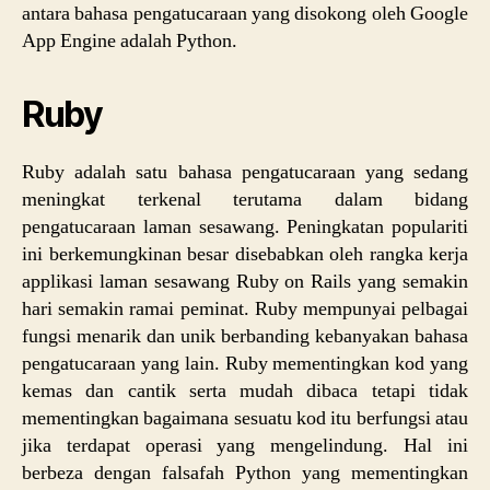
antara bahasa pengatucaraan yang disokong oleh Google
App Engine adalah Python.
Ruby
Ruby adalah satu bahasa pengatucaraan yang sedang
meningkat terkenal terutama dalam bidang
pengatucaraan laman sesawang. Peningkatan populariti
ini berkemungkinan besar disebabkan oleh rangka kerja
applikasi laman sesawang Ruby on Rails yang semakin
hari semakin ramai peminat. Ruby mempunyai pelbagai
fungsi menarik dan unik berbanding kebanyakan bahasa
pengatucaraan yang lain. Ruby mementingkan kod yang
kemas dan cantik serta mudah dibaca tetapi tidak
mementingkan bagaimana sesuatu kod itu berfungsi atau
jika terdapat operasi yang mengelindung. Hal ini
berbeza dengan falsafah Python yang mementingkan