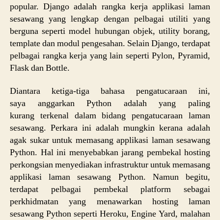
popular. Django adalah rangka kerja applikasi laman
sesawang yang lengkap dengan pelbagai utiliti yang
berguna seperti model hubungan objek, utility borang,
template dan modul pengesahan. Selain Django, terdapat
pelbagai rangka kerja yang lain seperti Pylon, Pyramid,
Flask dan Bottle.
Diantara ketiga-tiga bahasa pengatucaraan ini,
saya anggarkan Python adalah yang paling
kurang terkenal dalam bidang pengatucaraan laman
sesawang. Perkara ini adalah mungkin kerana adalah
agak sukar untuk memasang applikasi laman sesawang
Python. Hal ini menyebabkan jarang pembekal hosting
perkongsian menyediakan infrastruktur untuk memasang
applikasi laman sesawang Python. Namun begitu,
terdapat pelbagai pembekal platform sebagai
perkhidmatan yang menawarkan hosting laman
sesawang Python seperti Heroku, Engine Yard, malahan