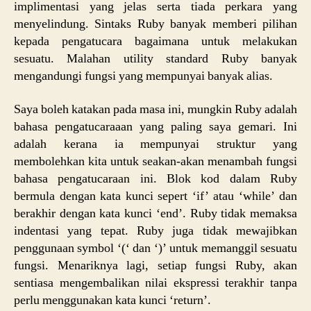
implimentasi yang jelas serta tiada perkara yang
menyelindung. Sintaks Ruby banyak memberi pilihan
kepada pengatucara bagaimana untuk melakukan
sesuatu. Malahan utility standard Ruby banyak
mengandungi fungsi yang mempunyai banyak alias.
Saya boleh katakan pada masa ini, mungkin Ruby adalah
bahasa pengatucaraaan yang paling saya gemari. Ini
adalah kerana ia mempunyai struktur yang
membolehkan kita untuk seakan-akan menambah fungsi
bahasa pengatucaraan ini. Blok kod dalam Ruby
bermula dengan kata kunci sepert ‘if’ atau ‘while’ dan
berakhir dengan kata kunci ‘end’. Ruby tidak memaksa
indentasi yang tepat. Ruby juga tidak mewajibkan
penggunaan symbol ‘(‘ dan ‘)’ untuk memanggil sesuatu
fungsi. Menariknya lagi, setiap fungsi Ruby, akan
sentiasa mengembalikan nilai ekspressi terakhir tanpa
perlu menggunakan kata kunci ‘return’.