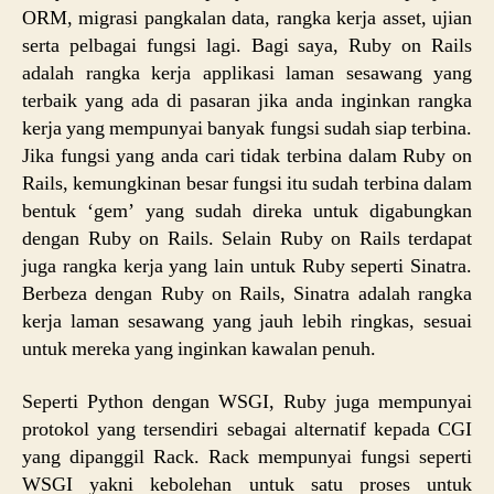
ORM, migrasi pangkalan data, rangka kerja asset, ujian
serta pelbagai fungsi lagi. Bagi saya, Ruby on Rails
adalah rangka kerja applikasi laman sesawang yang
terbaik yang ada di pasaran jika anda inginkan rangka
kerja yang mempunyai banyak fungsi sudah siap terbina.
Jika fungsi yang anda cari tidak terbina dalam Ruby on
Rails, kemungkinan besar fungsi itu sudah terbina dalam
bentuk ‘gem’ yang sudah direka untuk digabungkan
dengan Ruby on Rails. Selain Ruby on Rails terdapat
juga rangka kerja yang lain untuk Ruby seperti Sinatra.
Berbeza dengan Ruby on Rails, Sinatra adalah rangka
kerja laman sesawang yang jauh lebih ringkas, sesuai
untuk mereka yang inginkan kawalan penuh.
Seperti Python dengan WSGI, Ruby juga mempunyai
protokol yang tersendiri sebagai alternatif kepada CGI
yang dipanggil Rack. Rack mempunyai fungsi seperti
WSGI yakni kebolehan untuk satu proses untuk