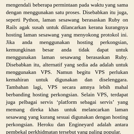
mengendali beberapa permintaan pada waktu yang sama
dengan menggunakan satu proses. Disebabkan itu juga,
seperti Python, laman sesawang berasaskan Ruby on
Rails agak susah untuk dilancarkan kerana kurangnya
hosting laman sesawang yang menyokong protokol ini.
Jika anda menggunakan hosting perkongsian,
kemungkinan besar anda tidak dapat untuk
menggunakan laman sesawang berasaskan Ruby.
Disebabkan itu, alternatif yang sedia ada adalah untuk
menggunakan VPS. Namun begitu VPS perlukan
kemahiran untuk digunakan dan diselenggara.
Tambahan lagi, VPS secara amnya lebih mahal
berbanding hosting perkongsian. Selain VPS, terdapat
juga pelbagai servis ‘platform sebagai servis’ yang
memang direka khas untuk melancarkan laman
sesawang yang kurang sesuai digunakan dengan hosting
perkongsian. Heroku dan Engineyard adalah antara
pembekal perkhidmatan tersebut yang paling popular.