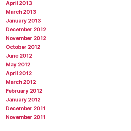
April 2013
March 2013
January 2013
December 2012
November 2012
October 2012
June 2012
May 2012
April 2012
March 2012
February 2012
January 2012
December 2011
November 2011