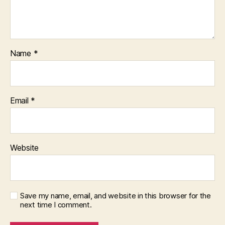
Name
*
Email
*
Website
Save my name, email, and website in this browser for the
next time I comment.