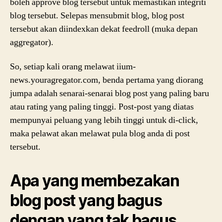
boleh approve blog tersebut untuk memastikan integriti
blog tersebut. Selepas mensubmit blog, blog post
tersebut akan diindexkan dekat feedroll (muka depan
aggregator).
So, setiap kali orang melawat iium-
news.youragregator.com, benda pertama yang diorang
jumpa adalah senarai-senarai blog post yang paling baru
atau rating yang paling tinggi. Post-post yang diatas
mempunyai peluang yang lebih tinggi untuk di-click,
maka pelawat akan melawat pula blog anda di post
tersebut.
Apa yang membezakan
blog post yang bagus
dengan yang tak bagus.