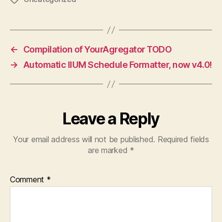
←
Compilation of YourAgregator TODO
→
Automatic IIUM Schedule Formatter, now v4.0!
Leave a Reply
Your email address will not be published.
Required fields
are marked
*
Comment
*