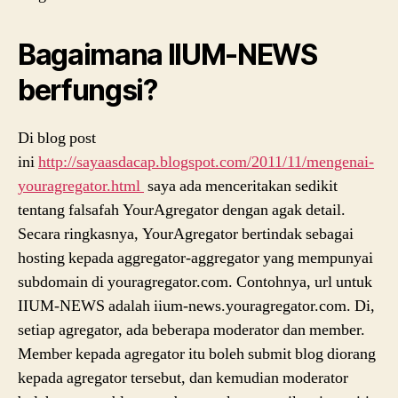
Bagaimana IIUM-NEWS
berfungsi?
Di blog post
ini
http://sayaasdacap.blogspot.com/2011/11/mengenai-
youragregator.html
saya ada menceritakan sedikit
tentang falsafah YourAgregator dengan agak detail.
Secara ringkasnya, YourAgregator bertindak sebagai
hosting kepada aggregator-aggregator yang mempunyai
subdomain di youragregator.com. Contohnya, url untuk
IIUM-NEWS adalah iium-news.youragregator.com. Di,
setiap agregator, ada beberapa moderator dan member.
Member kepada agregator itu boleh submit blog diorang
kepada agregator tersebut, dan kemudian moderator