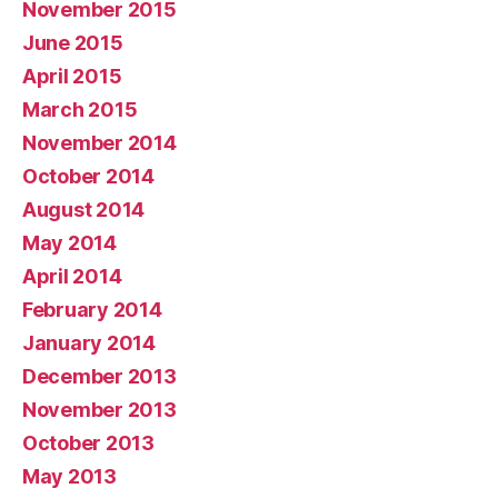
November 2015
June 2015
April 2015
March 2015
November 2014
October 2014
August 2014
May 2014
April 2014
February 2014
January 2014
December 2013
November 2013
October 2013
May 2013