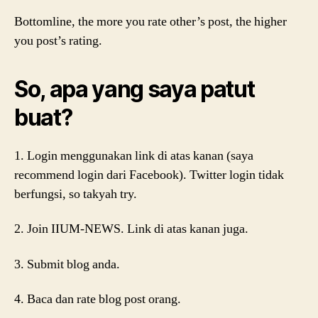
Bottomline, the more you rate other’s post, the higher
you post’s rating.
So, apa yang saya patut
buat?
1. Login menggunakan link di atas kanan (saya
recommend login dari Facebook). Twitter login tidak
berfungsi, so takyah try.
2. Join IIUM-NEWS. Link di atas kanan juga.
3. Submit blog anda.
4. Baca dan rate blog post orang.