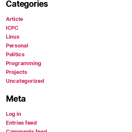
Categories
Article
ICPC
Linux
Personal
Politics
Programming
Projects
Uncategorized
Meta
Log in
Entries feed
Comments feed