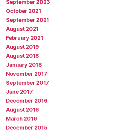
September 2023
October 2021
September 2021
August 2021
February 2021
August 2019
August 2018
January 2018
November 2017
September 2017
June 2017
December 2016
August 2016
March 2016
December 2015